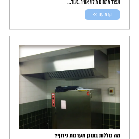
ונפרד מתחום מיזוג אוויר. בעוד...
קרא עוד >>
מה כוללות בתוכן מערכות נידוף?