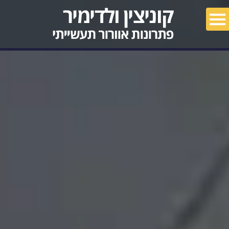
מאמרים
פרויקטים
צור קשר