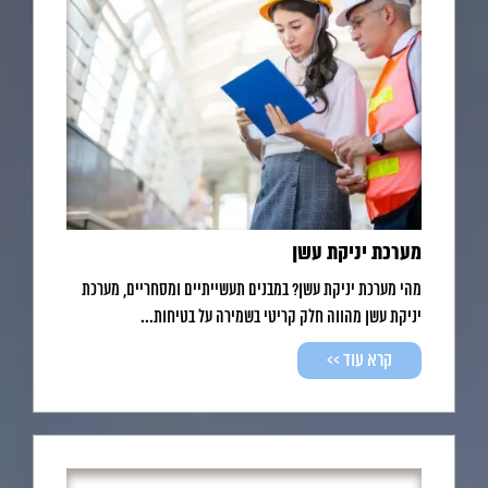
מערכת יניקת עשן
מהי מערכת יניקת עשן? במבנים תעשייתיים ומסחריים, מערכת
יניקת עשן מהווה חלק קריטי בשמירה על בטיחות...
קרא עוד >>