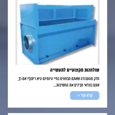
שולחנות מקצועיים לתעשייה
חלק מהעבודה שאתם מבצעים בחיי היומיום היא ריתוך? אם כך,
אתם בוודאי מבינים את החשיבות...
קרא עוד >>