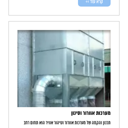
קרא עוד >>
מערכות אוורור וסינון
תכנון והקמה של מערכות אוורור וטיהור אוויר הוא תחום רחב