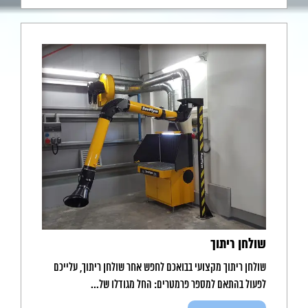
שולחן ריתוך
שולחן ריתוך מקצועי בבואכם לחפש אחר שולחן ריתוך, עלייכם
לפעול בהתאם למספר פרמטרים: החל מגודלו של...