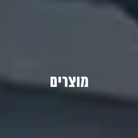
מוצרים