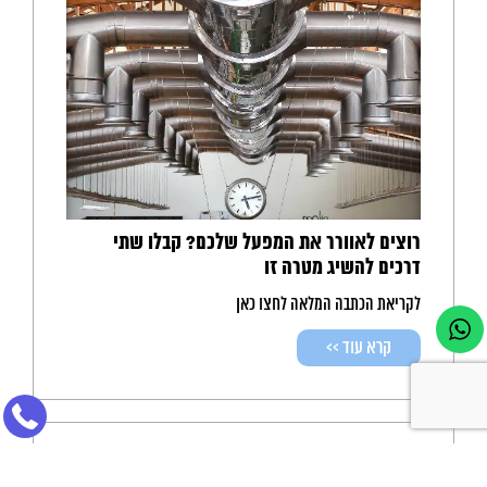
רוצים לאוורר את המפעל שלכם? קבלו שתי
דרכים להשיג מטרה זו
לקריאת הכתבה המלאה לחצו כאן
קרא עוד >>