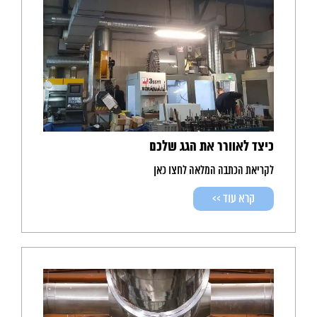
כיצד לאוורר את הגג שלכם
לקריאת הכתבה המלאה לחצו כאן
קרא עוד >>