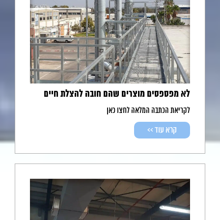
לא מפספסים מוצרים שהם חובה להצלת חיים
לקריאת הכתבה המלאה לחצו כאן
קרא עוד >>