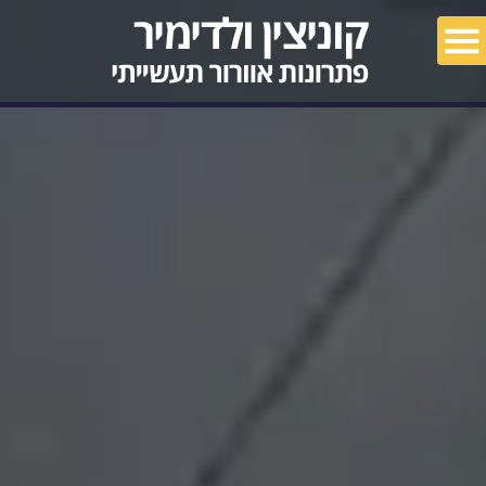
מאמרים
פרויקטים
צור קשר