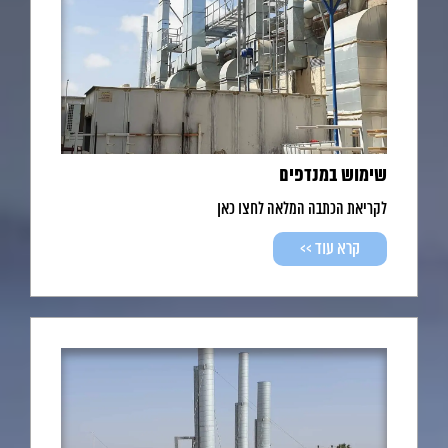
שימוש במנדפים
לקריאת הכתבה המלאה לחצו כאן
קרא עוד >>