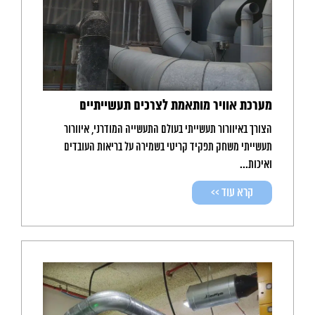
מערכת אוויר מותאמת לצרכים תעשייתיים
הצורך באיוורור תעשייתי בעולם התעשייה המודרני, איוורור
תעשייתי משחק תפקיד קריטי בשמירה על בריאות העובדים
ואיכות...
קרא עוד >>