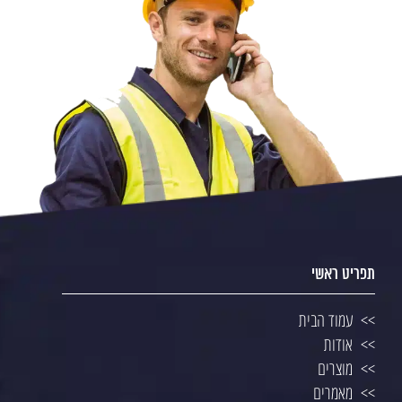
תפריט ראשי
עמוד הבית
אודות
מוצרים
מאמרים