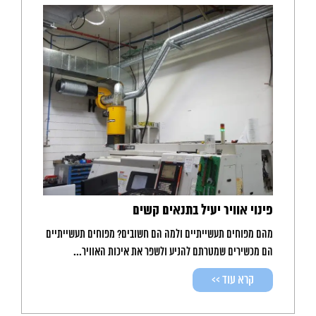
פינוי אוויר יעיל בתנאים קשים
מהם מפוחים תעשייתיים ולמה הם חשובים? מפוחים תעשייתיים
הם מכשירים שמטרתם להניע ולשפר את איכות האוויר...
קרא עוד >>