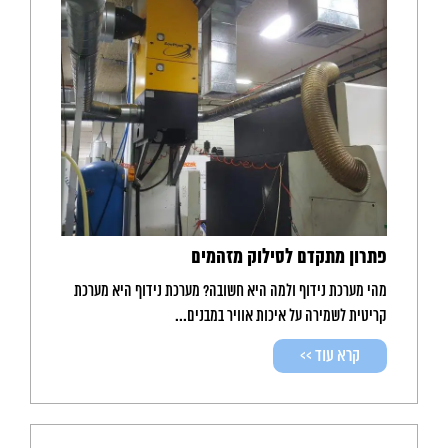
פתרון מתקדם לסילוק מזהמים
מהי מערכת נידוף ולמה היא חשובה? מערכת נידוף היא מערכת
קריטית לשמירה על איכות אוויר במבנים...
קרא עוד >>