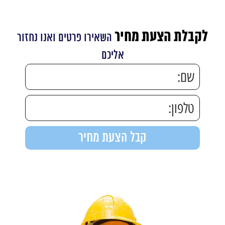
לקבלת הצעת מחיר
השאירו פרטים ואנו נחזור
אליכם