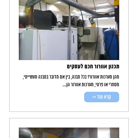
תכנון אוורור חכם לעסקים
מהן מערכות אוורור? בכל מבנה, בין אם מדובר במבנה תעשייתי,
מסחרי או פרטי, מערכות אוורור הן...
קרא עוד >>