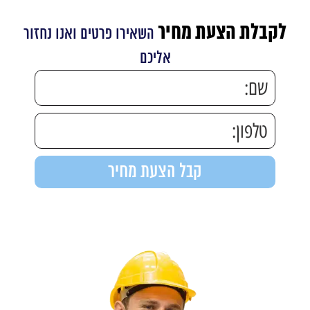
לקבלת הצעת מחיר
השאירו פרטים ואנו נחזור
אליכם