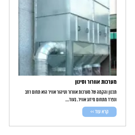
מערכות אוורור וסינון
תכנון והקמה של מערכות אוורור וטיהור אוויר הוא תחום רחב
ונפרד מתחום מיזוג אוויר. בעוד...
קרא עוד >>