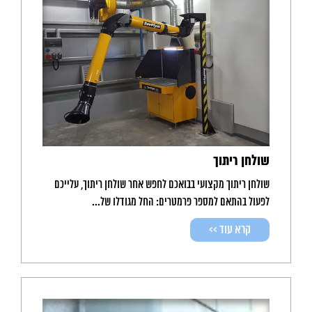
שולחן ריתוך
שולחן ריתוך מקצועי בבואכם לחפש אחר שולחן ריתוך, עלייכם
לפעול בהתאם למספר פרמטרים: החל מגודלו של...
קרא עוד >>