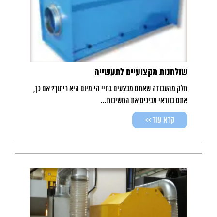
שולחנות מקצועיים לתעשייה
חלק מהעבודה שאתם מבצעים בחיי היומיום היא ריתוך? אם כך,
אתם בוודאי מבינים את החשיבות...
קרא עוד >>