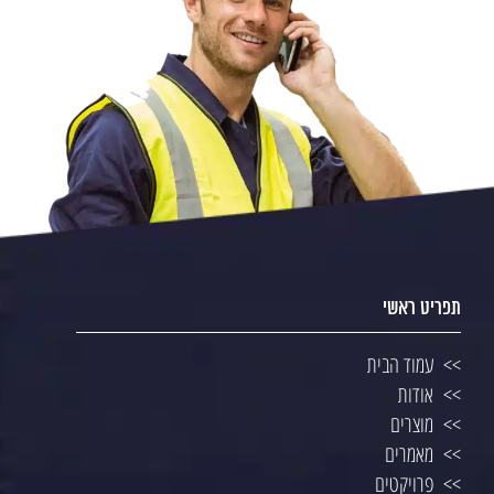
תפריט ראשי
עמוד הבית
אודות
מוצרים
מאמרים
פרויקטים