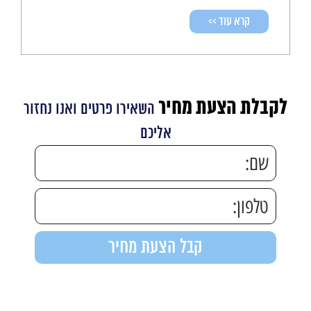
קרא עוד >>
לקבלת הצעת מחיר
השאירו פרטים ואנו נחזור
אליכם