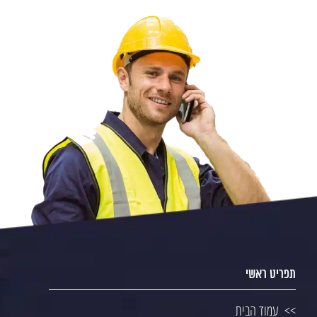
תפריט ראשי
עמוד הבית