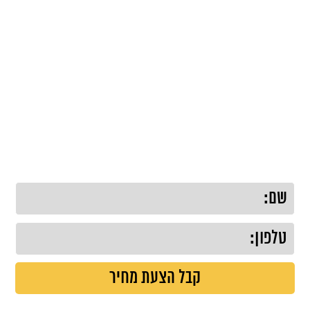
לקבלת הצעת מחיר, השאירו פרטים