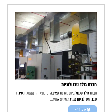
חברת גולד טכנולוגיות
חברת גולד טכנולוגיות מערכת שאיבה וסינון אוויר ממכונות עיבוד
שבבי משולב עם מערכת מיזוג אוויר...
קרא עוד >>