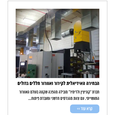
הבחירה האידיאלית לקירור ואוורור חללים גדולים
חברת "קוניצין ולדימיר" מובילה מהפכה שקטה בעולם האוורור
התעשייתי. עם צוות מהנדסים חדשני ומעבדת פיתוח...
קרא עוד >>