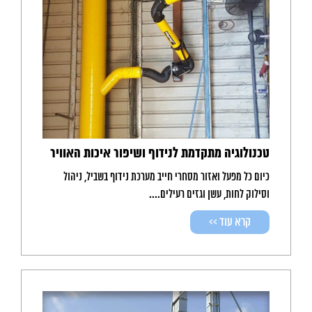
טכנולוגיה מתקדמת לנידוף ושיפור איכות האוויר
כיום כל מפעל ואזור מסחרי חייב מערכת נידוף בשביל, ניהול
וסילוק לחות, עשן וגזים רעילים....
קרא עוד >>