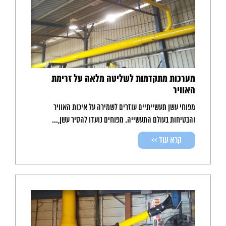
מערכות מתקדמות לשליטה מלאה על זרימת
האוויר
מפוחי עשן תעשייתיים עוזרים לשמירה על איכות האוויר
והבטיחות בעולם התעשייה. מפוחים נועדו להסיר עשן,...
קרא עוד >>