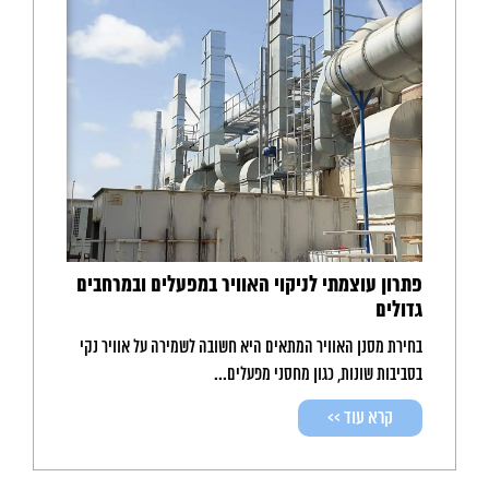
פתרון עוצמתי לניקוי האוויר במפעלים ובמרחבים
גדולים
בחירת מסנן האוויר המתאים היא חשובה לשמירה על אוויר נקי
בסביבות שונות, כגון מחסני מפעלים...
קרא עוד >>