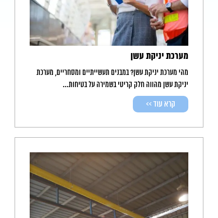
מערכת יניקת עשן
מהי מערכת יניקת עשן? במבנים תעשייתיים ומסחריים, מערכת
יניקת עשן מהווה חלק קריטי בשמירה על בטיחות...
קרא עוד >>