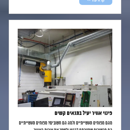
פינוי אוויר יעיל בתנאים קשים
מהם מפוחים תעשייתיים ולמה הם חשובים? מפוחים תעשייתיים