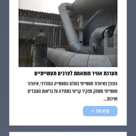
מערכת אוויר מותאמת לצרכים תעשייתיים
הצורך באיוורור תעשייתי בעולם התעשייה המודרני, איוורור
תעשייתי משחק תפקיד קריטי בשמירה על בריאות העובדים
ואיכות...
קרא עוד >>