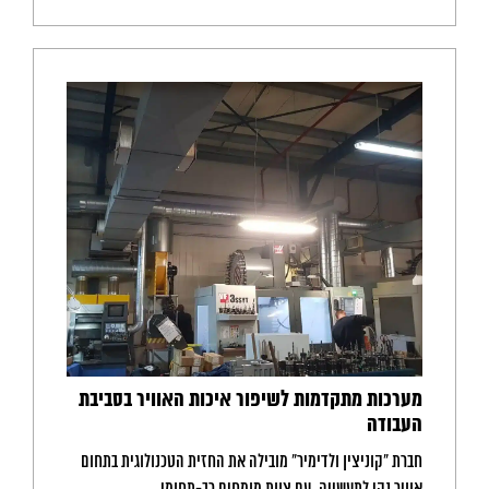
מערכות מתקדמות לשיפור איכות האוויר בסביבת
העבודה
חברת "קוניצין ולדימיר" מובילה את החזית הטכנולוגית בתחום