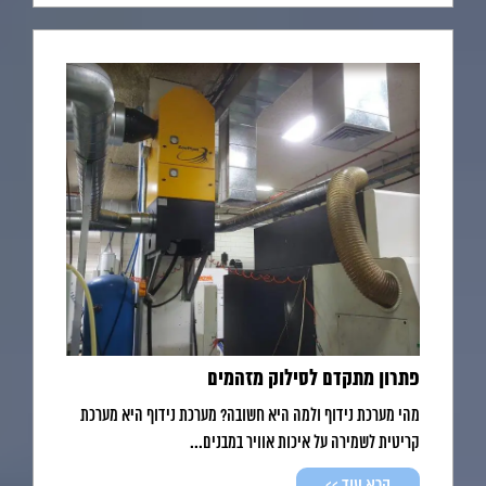
פתרון מתקדם לסילוק מזהמים
מהי מערכת נידוף ולמה היא חשובה? מערכת נידוף היא מערכת
קריטית לשמירה על איכות אוויר במבנים...
קרא עוד >>