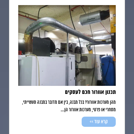
תכנון אוורור חכם לעסקים
מהן מערכות אוורור? בכל מבנה, בין אם מדובר במבנה תעשייתי,
מסחרי או פרטי, מערכות אוורור הן...
קרא עוד >>