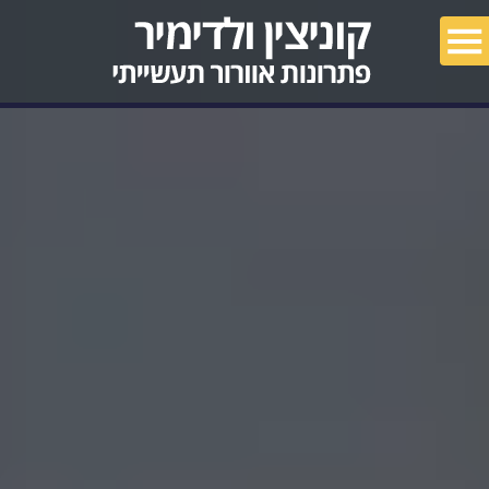
מאמרים
פרויקטים
צור קשר