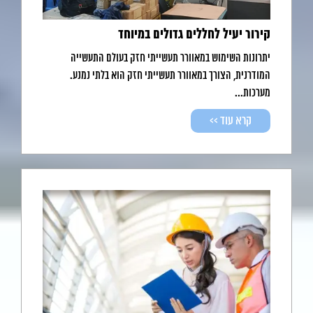
קירור יעיל לחללים גדולים במיוחד
יתרונות השימוש במאוורר תעשייתי חזק בעולם התעשייה
המודרנית, הצורך במאוורר תעשייתי חזק הוא בלתי נמנע.
מערכות...
קרא עוד >>