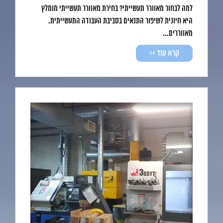
למה לבחור מאוורר תעשייתי? בחירת מאוורר תעשייתי מומלץ
היא חיונית לשיפור התנאים בסביבת העבודה התעשייתית.
מאווררים...
קרא עוד >>