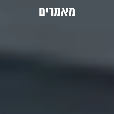
מאמרים